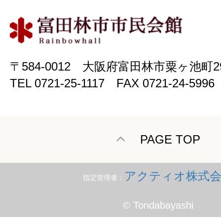
〒584-0012 大阪府富田林市粟ヶ池町2
TEL 0721-25-1117 FAX 0721-24-5996
PAGE TOP
アクティオ株式会
指定管理者：
© Tondabayashi