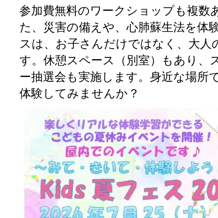
参加費無料のワークショップも複数
た、災害の備えや、心肺蘇生法を体
スは、お子さんだけではなく、大人
す。休憩スペース（別室）もあり、
ー抽選会も実施します。身近な場所
体験してみませんか？