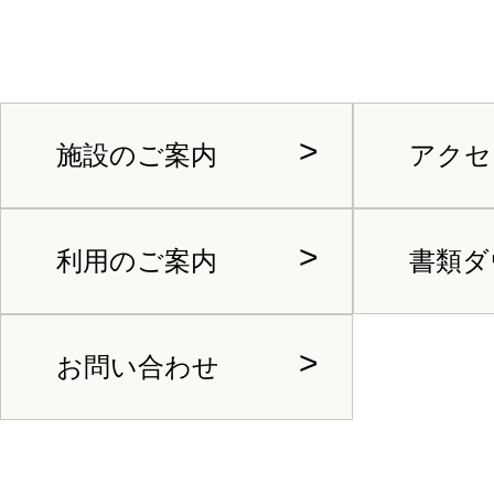
施設のご案内
アクセ
利用のご案内
書類ダ
お問い合わせ