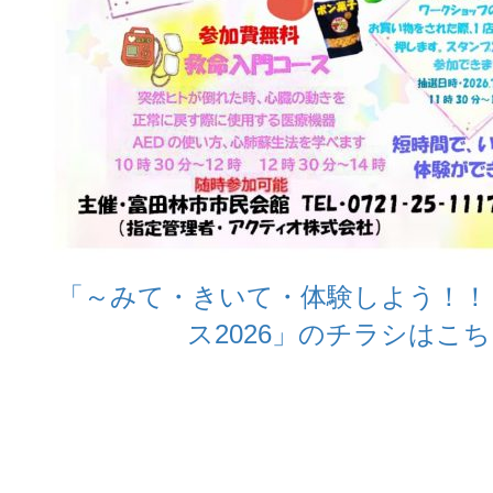
「～みて・きいて・体験しよう！！～
ス2026」のチラシはこ