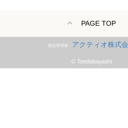
PAGE TOP
アクティオ株式会
指定管理者：
© Tondabayashi