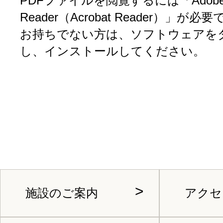
PDFファイルを閲覧するには「Adob
Reader（Acrobat Reader）」が必
お持ちでない方は、ソフトウェアを
し、インストールしてください。
施設のご案内
アクセ