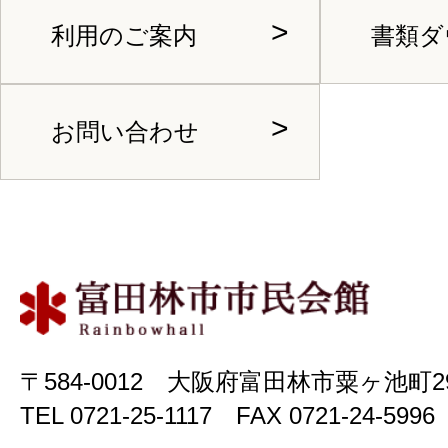
利用のご案内
書類ダ
お問い合わせ
〒584-0012 大阪府富田林市粟ヶ池町2
TEL 0721-25-1117 FAX 0721-24-5996