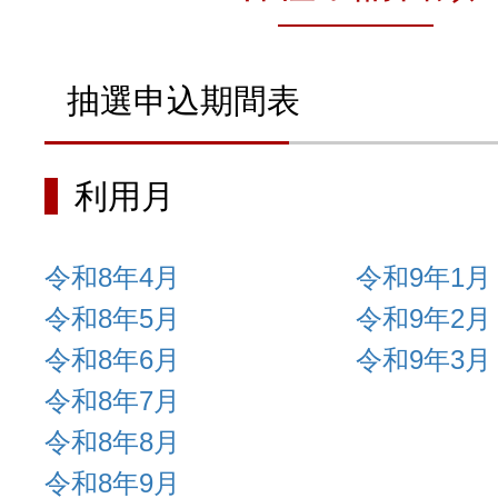
抽選申込期間表
利用月
令和8年4月
令和9年1月
令和8年5月
令和9年2月
令和8年6月
令和9年3月
令和8年7月
令和8年8月
令和8年9月