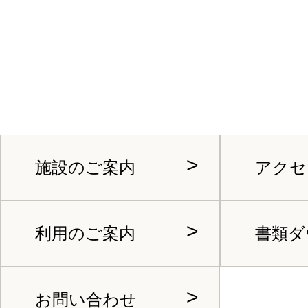
施設のご案内
アクセ
利用のご案内
書類ダ
お問い合わせ