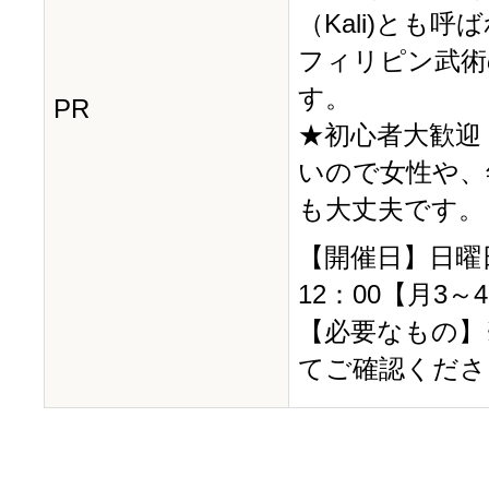
（Kali)とも呼
フィリピン武術
す。
PR
★初心者大歓迎
いので女性や、
も大丈夫です。
【開催日】日曜日
12：00【月3～
【必要なもの】
てご確認くださ