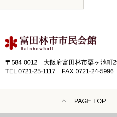
〒584-0012 大阪府富田林市粟ヶ池町2
TEL 0721-25-1117 FAX 0721-24-5996
PAGE TOP