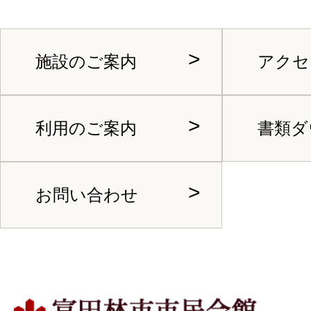
施設のご案内
アクセ
利用のご案内
書類ダ
お問い合わせ