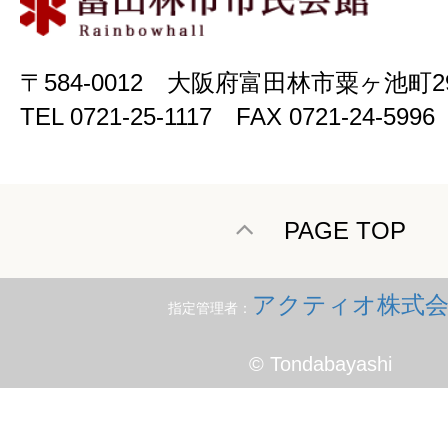
〒584-0012 大阪府富田林市粟ヶ池町2
TEL 0721-25-1117 FAX 0721-24-5996
PAGE TOP
アクティオ株式会
指定管理者：
© Tondabayashi