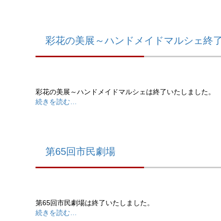
彩花の美展～ハンドメイドマルシェ終
彩花の美展～ハンドメイドマルシェは終了いたしました。
続きを読む…
第65回市民劇場
第65回市民劇場は終了いたしました。
続きを読む…