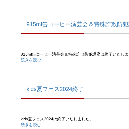
915ml缶コーヒー演芸会＆特殊詐欺防
915ml缶コーヒー演芸会＆特殊詐欺防犯講座は終了いたし
続きを読む…
kids夏フェス2024終了
kids夏フェス2024は終了いたしました。
続きを読む…