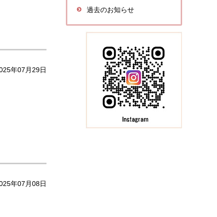
過去のお知らせ
025年07月29日
025年07月08日