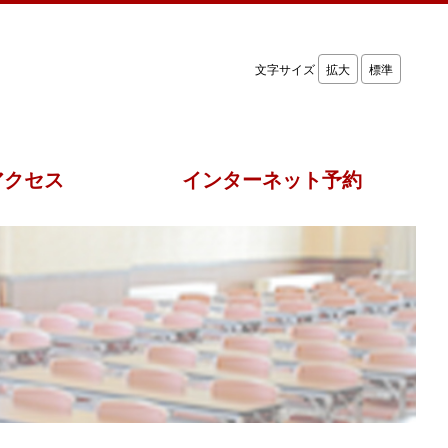
文字サイズ
拡大
標準
アクセス
インターネット予約