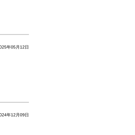
025年05月12日
024年12月09日