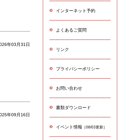
インターネット予約
よくあるご質問
026年03月31日
リンク
プライバシーポリシー
お問い合わせ
書類ダウンロード
025年09月16日
イベント情報
［08/03更新］